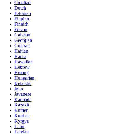
Croatian
Dutch
Estonian
Filipino
Finnish
Frisian
Galician
Georgian
Gujarati
Haitian
Hausa
Hawaiian
Hebrew
Hmong
Hungarian
Icelandic
Igbo
Javanese
Kannada
Kazakh
Khmer
Kurdish
Kyrgyz
Latin
Latvian