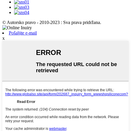
© Autorsko pravo - 2010-2023 : Sva prava pridržana.
Pošaljite e-mail
x