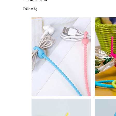
Težina: 8g