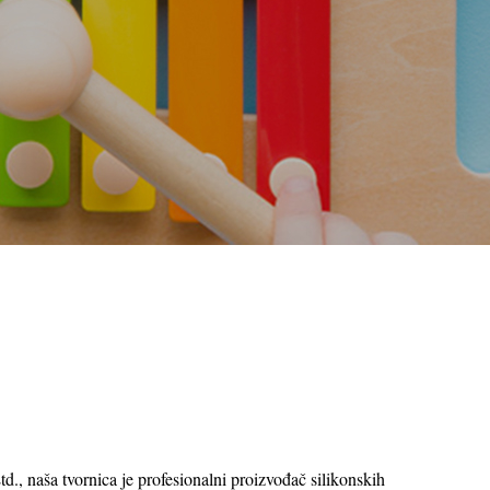
, naša tvornica je profesionalni proizvođač silikonskih